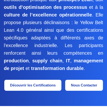
outils d’optimisation des processus
et à la
culture de l’excellence opérationnelle
. Elle
propose plusieurs déclinaisons : le Yellow Belt
Lean 4.0 général ainsi que des certifications
spécifiques adaptées à différents axes de
l’excellence industrielle. Les participants
renforcent ainsi leurs compétences en
production
,
supply chain
,
IT
,
management
de projet
et
transformation durable
.
Découvrir les Certifications
Nous Contacter