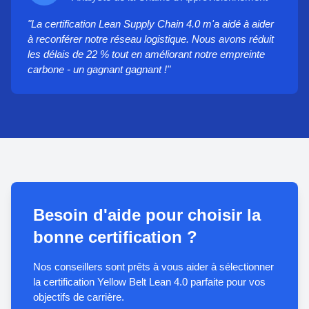
"La certification Lean Supply Chain 4.0 m'a aidé à aider
à reconférer notre réseau logistique. Nous avons réduit
les délais de 22 % tout en améliorant notre empreinte
carbone - un gagnant gagnant !"
Besoin d'aide pour choisir la
bonne certification ?
Nos conseillers sont prêts à vous aider à sélectionner
la certification Yellow Belt Lean 4.0 parfaite pour vos
objectifs de carrière.