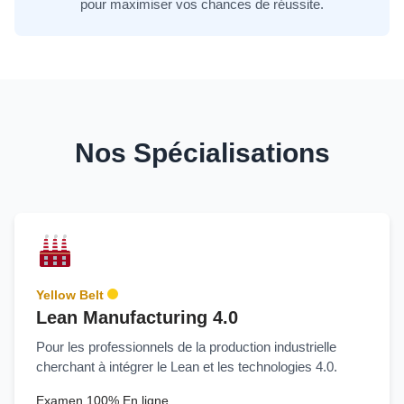
pour maximiser vos chances de réussite.
Nos Spécialisations
Yellow Belt
Lean Manufacturing 4.0
Pour les professionnels de la production industrielle
cherchant à intégrer le Lean et les technologies 4.0.
Examen 100% En ligne