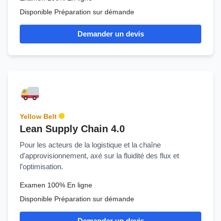
Disponible Préparation sur démande
Demander un devis
Yellow Belt
Lean Supply Chain 4.0
Pour les acteurs de la logistique et la chaîne
d'approvisionnement, axé sur la fluidité des flux et
l’optimisation.
Examen 100% En ligne
Disponible Préparation sur démande
Demander un devis