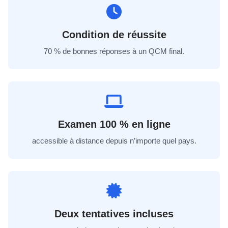
Condition de réussite
70 % de bonnes réponses à un QCM final.
Examen 100 % en ligne
accessible à distance depuis n’importe quel pays.
Deux tentatives incluses