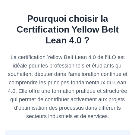
Pourquoi choisir la
Certification Yellow Belt
Lean 4.0 ?
La certification Yellow Belt Lean 4.0 de l’ILO est
idéale pour les professionnels et étudiants qui
souhaitent débuter dans l’amélioration continue et
comprendre les principes fondamentaux du Lean
4.0. Elle offre une formation pratique et structurée
qui permet de contribuer activement aux projets
d’optimisation des processus dans différents
secteurs industriels et de services.