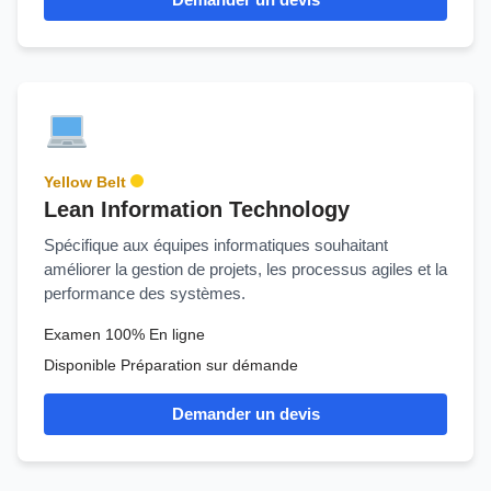
Yellow Belt
Lean Information Technology
Spécifique aux équipes informatiques souhaitant
améliorer la gestion de projets, les processus agiles et la
performance des systèmes.
Examen 100% En ligne
Disponible Préparation sur démande
Demander un devis