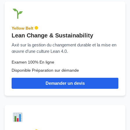
Yellow Belt
Lean Change & Sustainability
Axé sur la gestion du changement durable et la mise en
œuvre d’une culture Lean 4.0.
Examen 100% En ligne
Disponible Préparation sur démande
Demander un devis