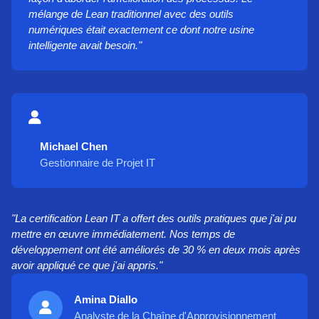
mélange de Lean traditionnel avec des outils
numériques était exactement ce dont notre usine
intelligente avait besoin."
Michael Chen
Gestionnaire de Projet IT
"La certification Lean IT a offert des outils pratiques que j'ai pu
mettre en œuvre immédiatement. Nos temps de
développement ont été améliorés de 30 % en deux mois après
avoir appliqué ce que j'ai appris."
Amina Diallo
Analyste de la Chaîne d'Approvisionnement