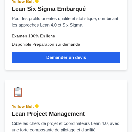
Yellow Belt
Lean Six Sigma Embarqué
Pour les profils orientés qualité et statistique, combinant
les approches Lean 4.0 et Six Sigma.
Examen 100% En ligne
Disponible Préparation sur démande
Demander un devis
Yellow Belt
Lean Project Management
Cible les chefs de projet et coordinateurs Lean 4.0, avec
une forte composante de pilotage et d'agilité.