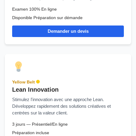
Examen 100% En ligne
Disponible Préparation sur démande
Demander un devis
Yellow Belt
Lean Innovation
Stimulez l'innovation avec une approche Lean.
Développez rapidement des solutions créatives et
centrées sur la valeur client.
3 jours — Présentiel/En ligne
Préparation incluse