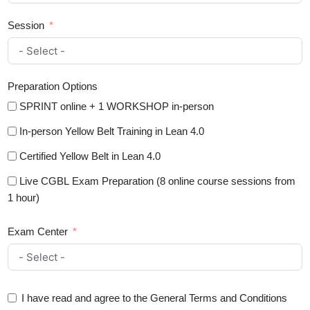
Session
Preparation Options
SPRINT online + 1 WORKSHOP in-person
In-person Yellow Belt Training in Lean 4.0
Certified Yellow Belt in Lean 4.0
Live CGBL Exam Preparation (8 online course sessions from
1 hour)
Exam Center
I have read and agree to the General Terms and Conditions