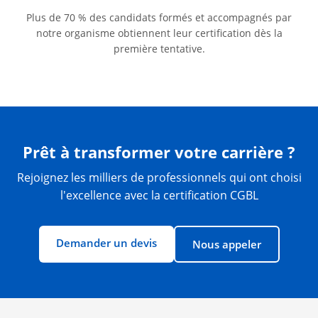
Plus de 70 % des candidats formés et accompagnés par
notre organisme obtiennent leur certification dès la
première tentative.
Prêt à transformer votre carrière ?
Rejoignez les milliers de professionnels qui ont choisi
l'excellence avec la certification CGBL
Demander un devis
Nous appeler