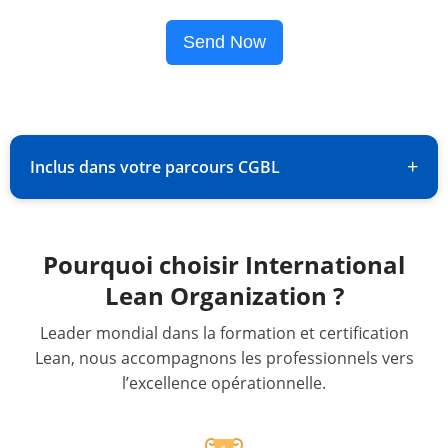
Send Now
+
Inclus dans votre parcours CGBL
Pourquoi choisir International
Lean Organization ?
Leader mondial dans la formation et certification
Lean, nous accompagnons les professionnels vers
l’excellence opérationnelle.