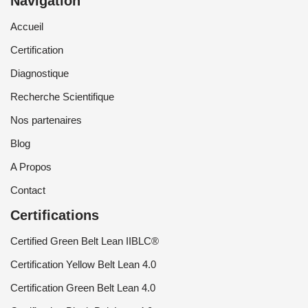
Navigation
Accueil
Certification
Diagnostique
Recherche Scientifique
Nos partenaires
Blog
A Propos
Contact
Certifications
Certified Green Belt Lean IIBLC®
Certification Yellow Belt Lean 4.0
Certification Green Belt Lean 4.0