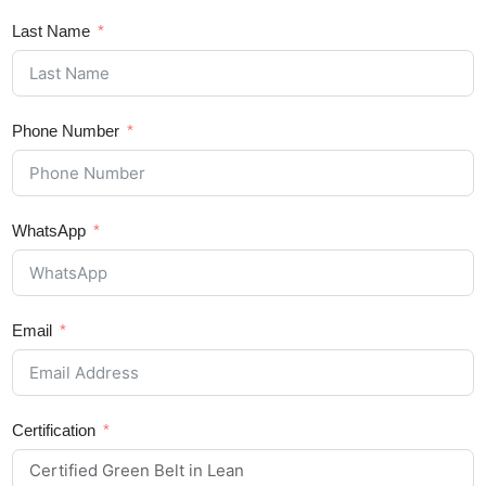
Last Name
Phone Number
WhatsApp
Email
Certification