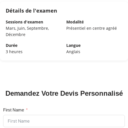
Détails de l'examen
Sessions d'examen
Modalité
Mars, Juin, Septembre,
Présentiel en centre agréé
Décembre
Durée
Langue
3 heures
Anglais
Demandez Votre Devis Personnalisé
First Name