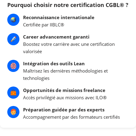
Pourquoi choisir notre certification CGBL® ?
Reconnaissance internationale
Certifiée par IIBLC®
Career advancement garanti
Boostez votre carrière avec une certification
valorisée
Intégration des outils Lean
Maîtrisez les dernières méthodologies et
technologies
Opportunités de missions freelance
Accès privilégié aux missions avec ILO®
Préparation guidée par des experts
Accompagnement par des formateurs certifiés