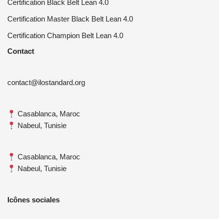
Certification Black Belt Lean 4.0
Certification Master Black Belt Lean 4.0
Certification Champion Belt Lean 4.0
Contact
contact@ilostandard.org
Casablanca, Maroc
Nabeul, Tunisie
Casablanca, Maroc
Nabeul, Tunisie
Icônes sociales