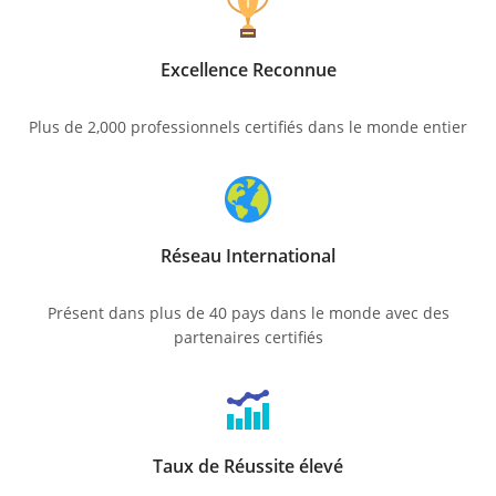
Excellence Reconnue
Plus de 2,000 professionnels certifiés dans le monde entier
Réseau International
Présent dans plus de 40 pays dans le monde avec des
partenaires certifiés
Taux de Réussite élevé